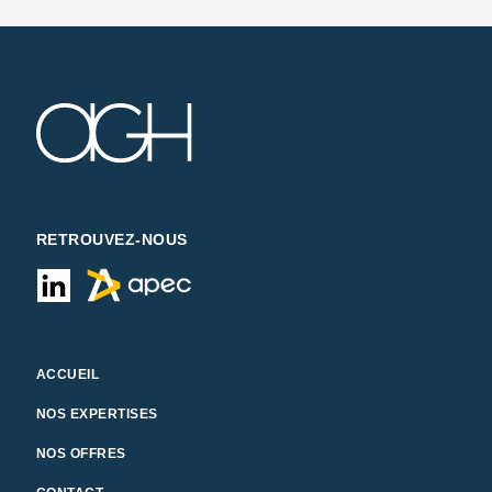
RETROUVEZ-NOUS
ACCUEIL
NOS EXPERTISES
NOS OFFRES