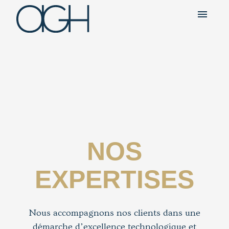
menu
NOS
EXPERTISES
Nous accompagnons nos clients dans une
démarche d’excellence technologique et