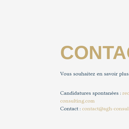
CONTA
Vous souhaitez en savoir plus
Candidatures spontanées :
re
consulting.com
Contact :
contact@agh-consul