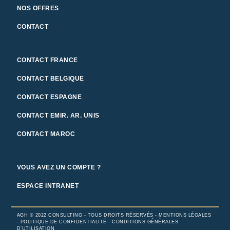
NOS OFFRES
CONTACT
CONTACT FRANCE
CONTACT BELGIQUE
CONTACT ESPAGNE
CONTACT EMIR. AR. UNIS
CONTACT MAROC
VOUS AVEZ UN COMPTE ?
ESPACE INTRANET
AGH © 2022 CONSULTING -
TOUS DROITS RÉSERVÉS -
MENTIONS LÉGALES
-
POLITIQUE DE CONFIDENTIALITÉ -
CONDITIONS GÉNÉRALES
D’UTILISATION