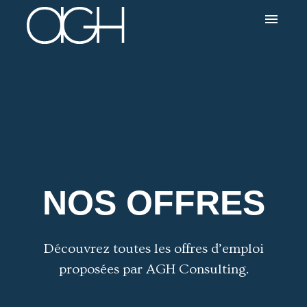
menu
NOS OFFRES
Découvrez toutes les offres d’emploi
proposées par AGH Consulting.