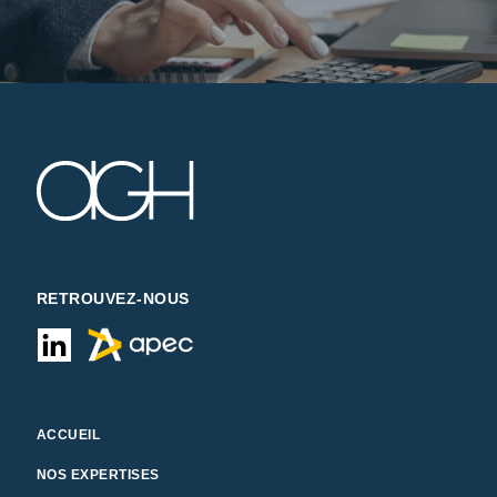
RETROUVEZ-NOUS
ACCUEIL
NOS EXPERTISES