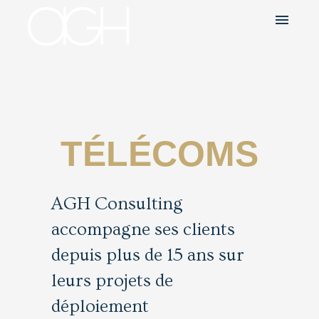
menu
TÉLÉCOMS
AGH Consulting
accompagne ses clients
depuis plus de 15 ans sur
leurs projets de
déploiement