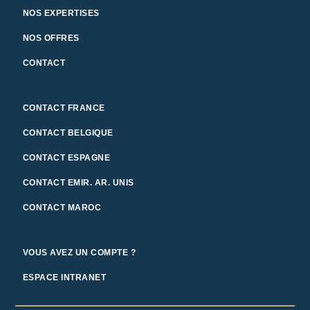
NOS EXPERTISES
NOS OFFRES
CONTACT
CONTACT FRANCE
CONTACT BELGIQUE
CONTACT ESPAGNE
CONTACT EMIR. AR. UNIS
CONTACT MAROC
VOUS AVEZ UN COMPTE ?
ESPACE INTRANET