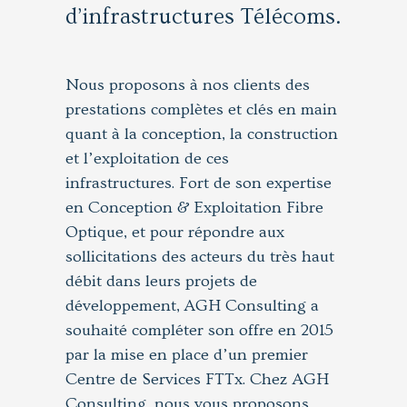
d’infrastructures Télécoms.
Nous proposons à nos clients des
prestations complètes et clés en main
quant à la conception, la construction
et l’exploitation de ces
infrastructures. Fort de son expertise
en Conception & Exploitation Fibre
Optique, et pour répondre aux
sollicitations des acteurs du très haut
débit dans leurs projets de
développement, AGH Consulting a
souhaité compléter son offre en 2015
par la mise en place d’un premier
Centre de Services FTTx. Chez AGH
Consulting, nous vous proposons