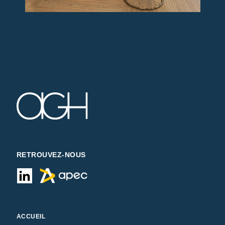
RETROUVEZ-NOUS
ACCUEIL